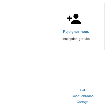
Rejoignez-nous
Inscription gratuite
Cali
Dosquebradas
Cartago