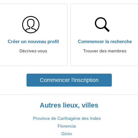
Créer un nouveau profil
Commencer la recherche
Décrivez-vous
Trouver des membres
Commencer l'inscription
Autres lieux, villes
Province de Carthagène des Indes
Florencia
Girón