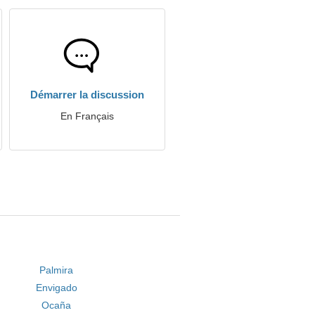
Démarrer la discussion
En Français
Palmira
Envigado
Ocaña