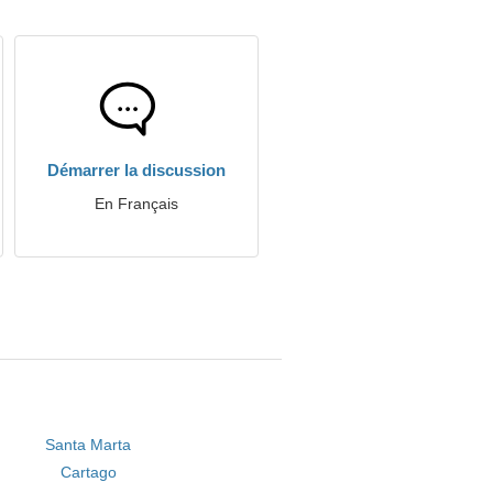
Démarrer la discussion
En Français
Santa Marta
Cartago