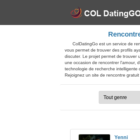
Rencontre
ColDatingGo est un service de re
vous permet de trouver des profils ay
discuter. Le projet permet de trouver 
une occasion de rencontrer l'amour, d'e
technologie de recherche intelligente 
Rejoignez un site de rencontre gratuit
Yenni