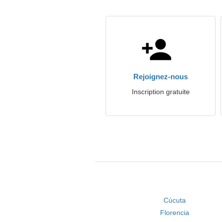
Rejoignez-nous
Inscription gratuite
Cúcuta
Florencia