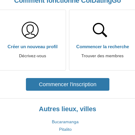
Comment fonctionne ColDatingGo
Créer un nouveau profil
Commencer la recherche
Décrivez-vous
Trouver des membres
Commencer l'inscription
Autres lieux, villes
Bucaramanga
Pitalito