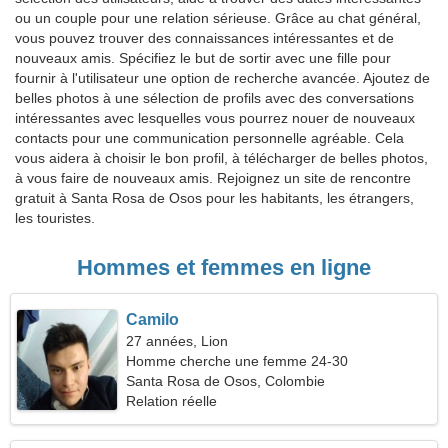
ou un couple pour une relation sérieuse. Grâce au chat général,
vous pouvez trouver des connaissances intéressantes et de
nouveaux amis. Spécifiez le but de sortir avec une fille pour
fournir à l'utilisateur une option de recherche avancée. Ajoutez de
belles photos à une sélection de profils avec des conversations
intéressantes avec lesquelles vous pourrez nouer de nouveaux
contacts pour une communication personnelle agréable. Cela
vous aidera à choisir le bon profil, à télécharger de belles photos,
à vous faire de nouveaux amis. Rejoignez un site de rencontre
gratuit à Santa Rosa de Osos pour les habitants, les étrangers,
les touristes.
Hommes et femmes en ligne
Camilo
27 années, Lion
Homme cherche une femme 24-30
Santa Rosa de Osos, Colombie
Relation réelle