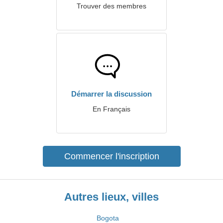
Trouver des membres
Démarrer la discussion
En Français
Commencer l'inscription
Autres lieux, villes
Bogota