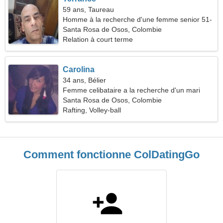
59 ans, Taureau
Homme à la recherche d'une femme senior 51-
57
Santa Rosa de Osos, Colombie
Relation à court terme
Carolina
34 ans, Bélier
Femme celibataire a la recherche d'un mari
Santa Rosa de Osos, Colombie
Rafting, Volley-ball
Comment fonctionne ColDatingGo