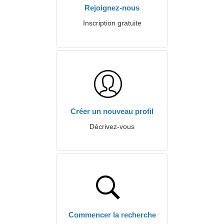
Rejoignez-nous
Inscription gratuite
Créer un nouveau profil
Décrivez-vous
Commencer la recherche