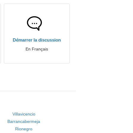
Démarrer la discussion
En Français
Villavicencio
Barrancabermeja
Rionegro