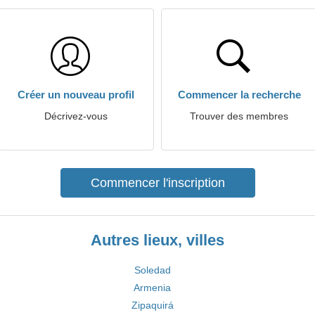
Créer un nouveau profil
Commencer la recherche
Décrivez-vous
Trouver des membres
Commencer l'inscription
Autres lieux, villes
Soledad
Armenia
Zipaquirá