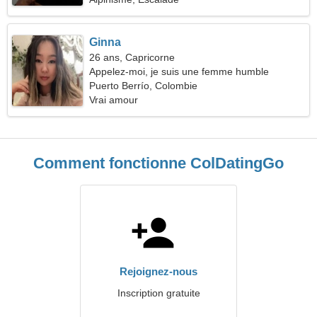
Ginna
26 ans, Capricorne
Appelez-moi, je suis une femme humble
Puerto Berrío, Colombie
Vrai amour
Comment fonctionne ColDatingGo
Rejoignez-nous
Inscription gratuite