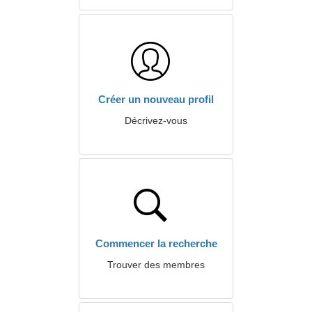
Créer un nouveau profil
Décrivez-vous
Commencer la recherche
Trouver des membres