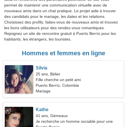
permet de maintenir une communication virtuelle avec de
nouveaux amis dans un chat pratique. Le projet aide à trouver
des candidats pour le mariage, les dates et les relations.
Choisissez des profils, faites-vous de nouveaux amis et trouvez
les bons utilisateurs pour des rendez-vous romantiques.
Rejoignez un site de rencontre gratuit à Puerto Berrío pour les
habitants, les étrangers, les touristes.
Hommes et femmes en ligne
Silvia
25 ans, Bélier
Fille cherche un petit ami
Puerto Berrío, Colombie
Mariage
Kathe
41 ans, Gémeaux
Je recherche un homme sociable pour une