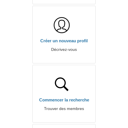
Créer un nouveau profil
Décrivez-vous
Commencer la recherche
Trouver des membres