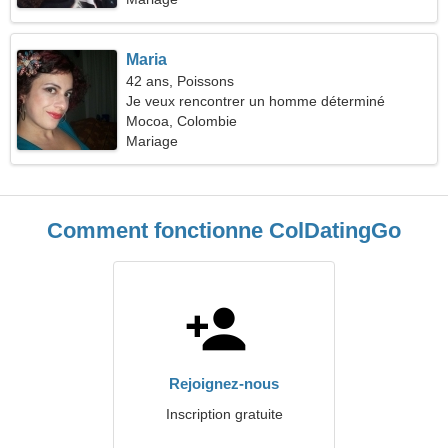
Maria
42 ans, Poissons
Je veux rencontrer un homme déterminé
Mocoa, Colombie
Mariage
Comment fonctionne ColDatingGo
Rejoignez-nous
Inscription gratuite