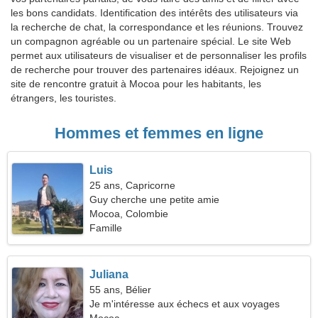
les bons candidats. Identification des intérêts des utilisateurs via
la recherche de chat, la correspondance et les réunions. Trouvez
un compagnon agréable ou un partenaire spécial. Le site Web
permet aux utilisateurs de visualiser et de personnaliser les profils
de recherche pour trouver des partenaires idéaux. Rejoignez un
site de rencontre gratuit à Mocoa pour les habitants, les
étrangers, les touristes.
Hommes et femmes en ligne
Luis
25 ans, Capricorne
Guy cherche une petite amie
Mocoa, Colombie
Famille
Juliana
55 ans, Bélier
Je m'intéresse aux échecs et aux voyages