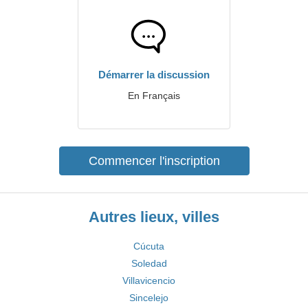
Démarrer la discussion
En Français
Commencer l'inscription
Autres lieux, villes
Cúcuta
Soledad
Villavicencio
Sincelejo