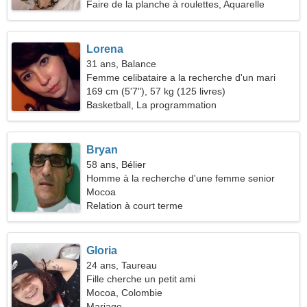
Faire de la planche à roulettes, Aquarelle
Lorena
31 ans, Balance
Femme celibataire a la recherche d'un mari
169 cm (5'7"), 57 kg (125 livres)
Basketball, La programmation
Bryan
58 ans, Bélier
Homme à la recherche d'une femme senior
Mocoa
Relation à court terme
Gloria
24 ans, Taureau
Fille cherche un petit ami
Mocoa, Colombie
Mariage