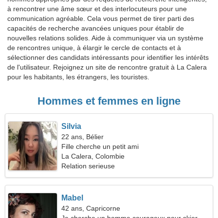
à rencontrer une âme sœur et des interlocuteurs pour une
communication agréable. Cela vous permet de tirer parti des
capacités de recherche avancées uniques pour établir de
nouvelles relations solides. Aide à communiquer via un système
de rencontres unique, à élargir le cercle de contacts et à
sélectionner des candidats intéressants pour identifier les intérêts
de l'utilisateur. Rejoignez un site de rencontre gratuit à La Calera
pour les habitants, les étrangers, les touristes.
Hommes et femmes en ligne
Silvia
22 ans, Bélier
Fille cherche un petit ami
La Calera, Colombie
Relation serieuse
Mabel
42 ans, Capricorne