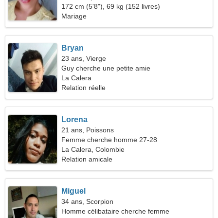
172 cm (5'8"), 69 kg (152 livres)
Mariage
Bryan
23 ans, Vierge
Guy cherche une petite amie
La Calera
Relation réelle
Lorena
21 ans, Poissons
Femme cherche homme 27-28
La Calera, Colombie
Relation amicale
Miguel
34 ans, Scorpion
Homme célibataire cherche femme