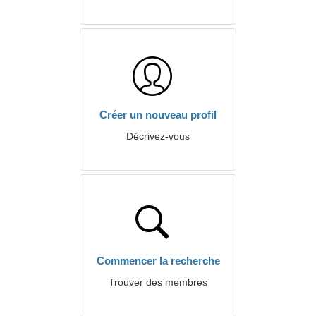
Créer un nouveau profil
Décrivez-vous
Commencer la recherche
Trouver des membres