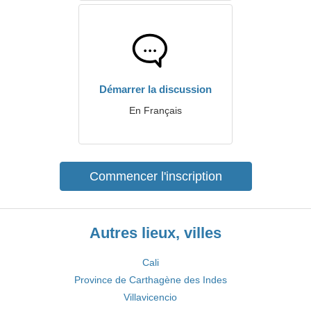
Démarrer la discussion
En Français
Commencer l'inscription
Autres lieux, villes
Cali
Province de Carthagène des Indes
Villavicencio