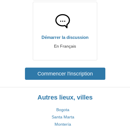
Démarrer la discussion
En Français
Commencer l'inscription
Autres lieux, villes
Bogota
Santa Marta
Montería