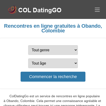
Rencontres en ligne gratuites à Obando,
Colombie
ColDatingGo est un service de rencontres en ligne populaire
à Obando, Colombie. Cela permet une connaissance agréable et
chaque utilisateur peut trouver ici une personne intéressante. La