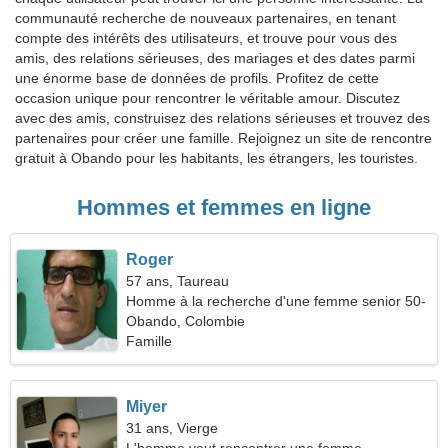
communauté recherche de nouveaux partenaires, en tenant
compte des intérêts des utilisateurs, et trouve pour vous des
amis, des relations sérieuses, des mariages et des dates parmi
une énorme base de données de profils. Profitez de cette
occasion unique pour rencontrer le véritable amour. Discutez
avec des amis, construisez des relations sérieuses et trouvez des
partenaires pour créer une famille. Rejoignez un site de rencontre
gratuit à Obando pour les habitants, les étrangers, les touristes.
Hommes et femmes en ligne
Roger
57 ans, Taureau
Homme à la recherche d'une femme senior 50-
53
Obando, Colombie
Famille
Miyer
31 ans, Vierge