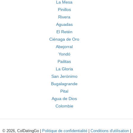
La Mesa
Pinillos
Rivera
Aguadas
El Retén
Ciénaga de Oro
Abejorral
Yondó
Pailitas
La Gloria
San Jerónimo
Bugalagrande
Pital
Agua de Dios
Colombie
© 2026, ColDatingGo |
Politique de confidentialité
|
Conditions d'utilisation
|