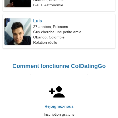
Bleus, Astronomie
Luis
27 années, Poissons
Guy cherche une petite amie
Obando, Colombie
Relation réelle
Comment fonctionne ColDatingGo
Rejoignez-nous
Inscription gratuite