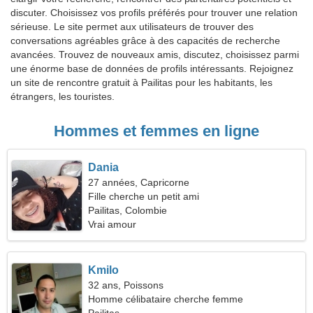
discuter. Choisissez vos profils préférés pour trouver une relation
sérieuse. Le site permet aux utilisateurs de trouver des
conversations agréables grâce à des capacités de recherche
avancées. Trouvez de nouveaux amis, discutez, choisissez parmi
une énorme base de données de profils intéressants. Rejoignez
un site de rencontre gratuit à Pailitas pour les habitants, les
étrangers, les touristes.
Hommes et femmes en ligne
Dania
27 années, Capricorne
Fille cherche un petit ami
Pailitas, Colombie
Vrai amour
Kmilo
32 ans, Poissons
Homme célibataire cherche femme