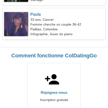
Paula
33 ans, Cancer
Femme cherche un couple 36-42
Pailitas, Colombie
Infographie, Jouer du piano
Comment fonctionne ColDatingGo
Rejoignez-nous
Inscription gratuite