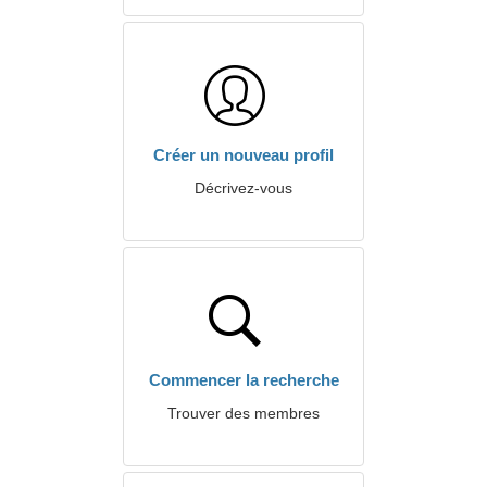
Créer un nouveau profil
Décrivez-vous
Commencer la recherche
Trouver des membres