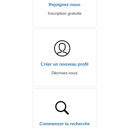
Rejoignez-nous
Inscription gratuite
Créer un nouveau profil
Décrivez-vous
Commencer la recherche