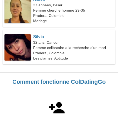
27 années, Bélier
Femme cherche homme 29-35
Pradera, Colombie
Mariage
Silvia
32 ans, Cancer
Femme celibataire a la recherche d'un mari
Pradera, Colombie
Les plantes, Aptitude
Comment fonctionne ColDatingGo