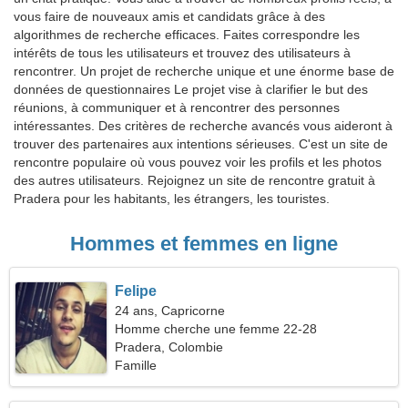
vous faire de nouveaux amis et candidats grâce à des
algorithmes de recherche efficaces. Faites correspondre les
intérêts de tous les utilisateurs et trouvez des utilisateurs à
rencontrer. Un projet de recherche unique et une énorme base de
données de questionnaires Le projet vise à clarifier le but des
réunions, à communiquer et à rencontrer des personnes
intéressantes. Des critères de recherche avancés vous aideront à
trouver des partenaires aux intentions sérieuses. C'est un site de
rencontre populaire où vous pouvez voir les profils et les photos
des autres utilisateurs. Rejoignez un site de rencontre gratuit à
Pradera pour les habitants, les étrangers, les touristes.
Hommes et femmes en ligne
Felipe
24 ans, Capricorne
Homme cherche une femme 22-28
Pradera, Colombie
Famille