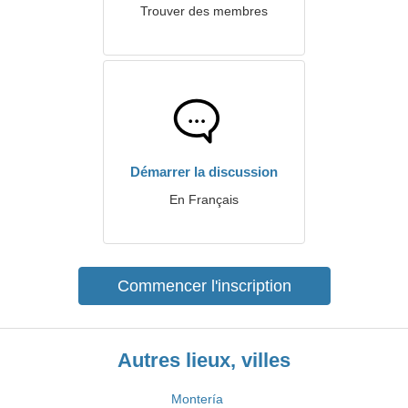
Trouver des membres
Démarrer la discussion
En Français
Commencer l'inscription
Autres lieux, villes
Montería