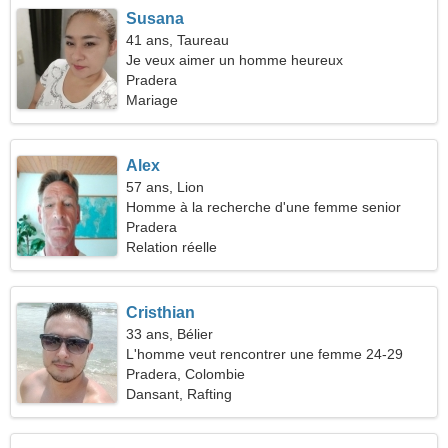
Susana
41 ans, Taureau
Je veux aimer un homme heureux
Pradera
Mariage
Alex
57 ans, Lion
Homme à la recherche d'une femme senior
Pradera
Relation réelle
Cristhian
33 ans, Bélier
L'homme veut rencontrer une femme 24-29
Pradera, Colombie
Dansant, Rafting