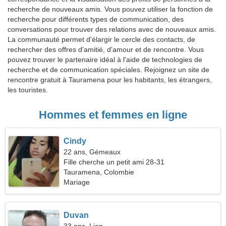
recherche de nouveaux amis. Vous pouvez utiliser la fonction de
recherche pour différents types de communication, des
conversations pour trouver des relations avec de nouveaux amis.
La communauté permet d'élargir le cercle des contacts, de
rechercher des offres d'amitié, d'amour et de rencontre. Vous
pouvez trouver le partenaire idéal à l'aide de technologies de
recherche et de communication spéciales. Rejoignez un site de
rencontre gratuit à Tauramena pour les habitants, les étrangers,
les touristes.
Hommes et femmes en ligne
Cindy
22 ans, Gémeaux
Fille cherche un petit ami 28-31
Tauramena, Colombie
Mariage
Duvan