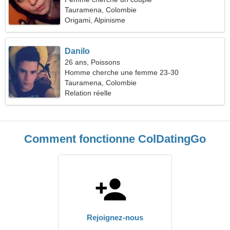
Tauramena, Colombie
Origami, Alpinisme
Danilo
26 ans, Poissons
Homme cherche une femme 23-30
Tauramena, Colombie
Relation réelle
Comment fonctionne ColDatingGo
Rejoignez-nous