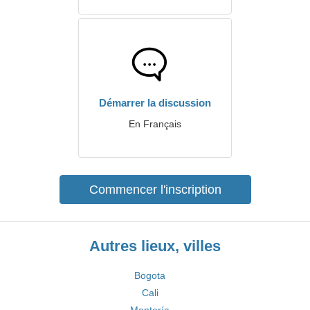
Démarrer la discussion
En Français
Commencer l'inscription
Autres lieux, villes
Bogota
Cali