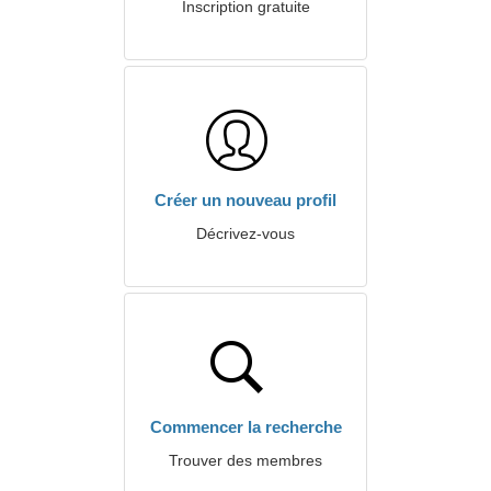
Inscription gratuite
Créer un nouveau profil
Décrivez-vous
Commencer la recherche
Trouver des membres