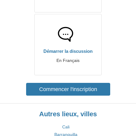
Démarrer la discussion
En Français
Commencer l'inscription
Autres lieux, villes
Cali
Barranquilla