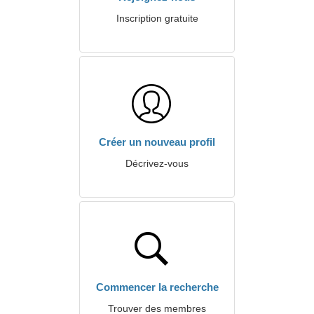
Inscription gratuite
Créer un nouveau profil
Décrivez-vous
Commencer la recherche
Trouver des membres