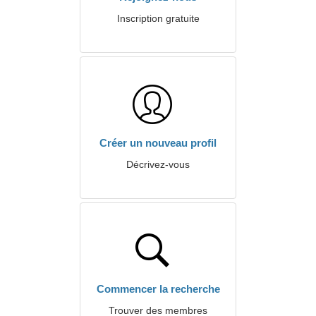
Inscription gratuite
Créer un nouveau profil
Décrivez-vous
Commencer la recherche
Trouver des membres