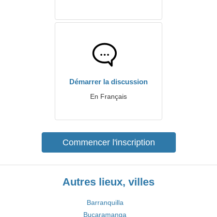
Démarrer la discussion
En Français
Commencer l'inscription
Autres lieux, villes
Barranquilla
Bucaramanga