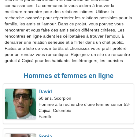
connaissances. La communauté vous aidera à trouver la
meilleure rencontre pour des relations intimes. Utilisez la
recherche avancée pour répertorier les relations possibles pour la
famille, les amis et l'amour. Dans ce projet, vous pouvez vous
rencontrer et vous faire des amis selon différents critères. Les
rencontres en ligne aident les célibataires à trouver l'amour, à
démarrer une relation sérieuse et à flirter dans un chat public.
Faites une liste de vos intérêts et choisissez votre profil préféré
pour un rendez-vous romantique. Rejoignez un site de rencontre
gratuit à Cajicá pour les habitants, les étrangers, les touristes.
Hommes et femmes en ligne
David
60 ans, Scorpion
Homme à la recherche d'une femme senior 53-
58
Cajicá, Colombie
Famille
Sonia