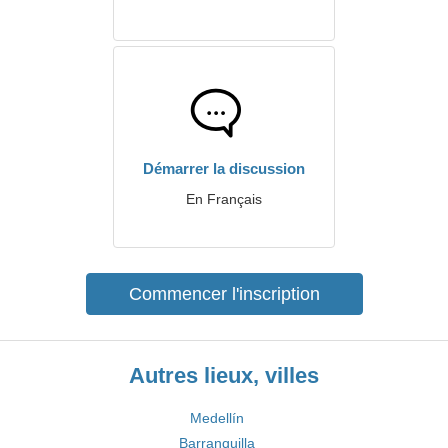
Démarrer la discussion
En Français
Commencer l'inscription
Autres lieux, villes
Medellín
Barranquilla