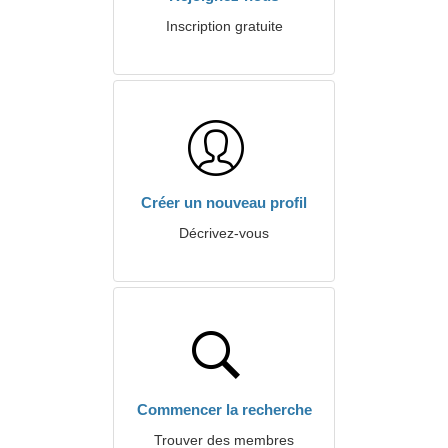
Inscription gratuite
Créer un nouveau profil
Décrivez-vous
Commencer la recherche
Trouver des membres