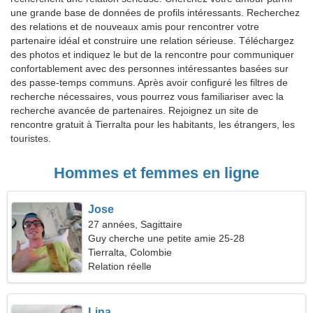
une grande base de données de profils intéressants. Recherchez
des relations et de nouveaux amis pour rencontrer votre
partenaire idéal et construire une relation sérieuse. Téléchargez
des photos et indiquez le but de la rencontre pour communiquer
confortablement avec des personnes intéressantes basées sur
des passe-temps communs. Après avoir configuré les filtres de
recherche nécessaires, vous pourrez vous familiariser avec la
recherche avancée de partenaires. Rejoignez un site de
rencontre gratuit à Tierralta pour les habitants, les étrangers, les
touristes.
Hommes et femmes en ligne
Jose
27 années, Sagittaire
Guy cherche une petite amie 25-28
Tierralta, Colombie
Relation réelle
Lina