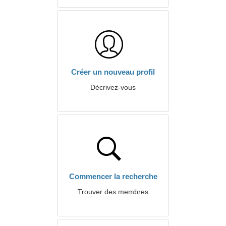
Créer un nouveau profil
Décrivez-vous
Commencer la recherche
Trouver des membres