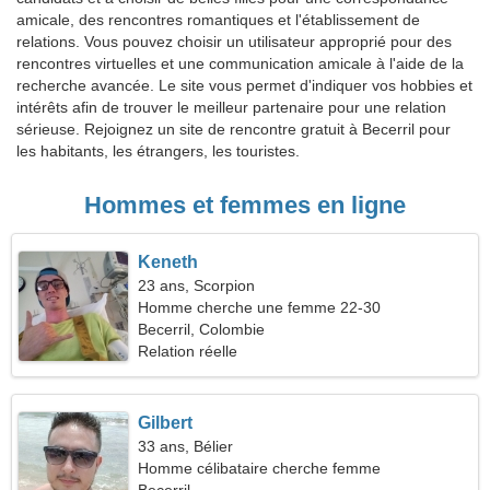
amicale, des rencontres romantiques et l'établissement de
relations. Vous pouvez choisir un utilisateur approprié pour des
rencontres virtuelles et une communication amicale à l'aide de la
recherche avancée. Le site vous permet d'indiquer vos hobbies et
intérêts afin de trouver le meilleur partenaire pour une relation
sérieuse. Rejoignez un site de rencontre gratuit à Becerril pour
les habitants, les étrangers, les touristes.
Hommes et femmes en ligne
Keneth
23 ans, Scorpion
Homme cherche une femme 22-30
Becerril, Colombie
Relation réelle
Gilbert
33 ans, Bélier
Homme célibataire cherche femme