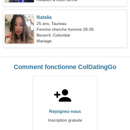
Natalia
25 ans, Taureau
Femme cherche homme 28-35
Becerril, Colombie
Mariage
Comment fonctionne ColDatingGo
Rejoignez-nous
Inscription gratuite