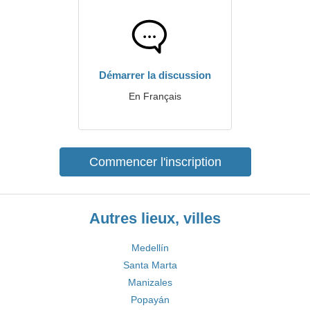
Démarrer la discussion
En Français
Commencer l'inscription
Autres lieux, villes
Medellín
Santa Marta
Manizales
Popayán