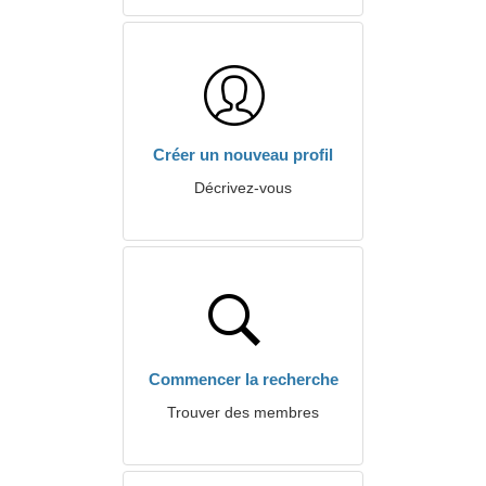
Créer un nouveau profil
Décrivez-vous
Commencer la recherche
Trouver des membres