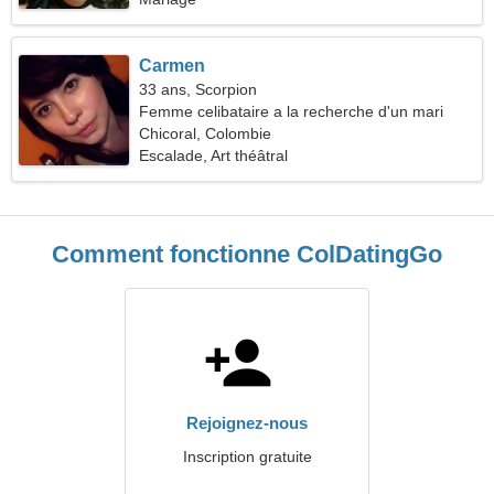
Carmen
33 ans, Scorpion
Femme celibataire a la recherche d'un mari
Chicoral, Colombie
Escalade, Art théâtral
Comment fonctionne ColDatingGo
Rejoignez-nous
Inscription gratuite