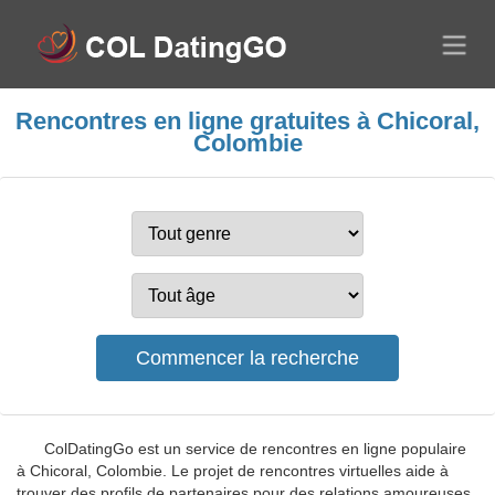
Rencontres en ligne gratuites à Chicoral,
Colombie
ColDatingGo est un service de rencontres en ligne populaire
à Chicoral, Colombie. Le projet de rencontres virtuelles aide à
trouver des profils de partenaires pour des relations amoureuses