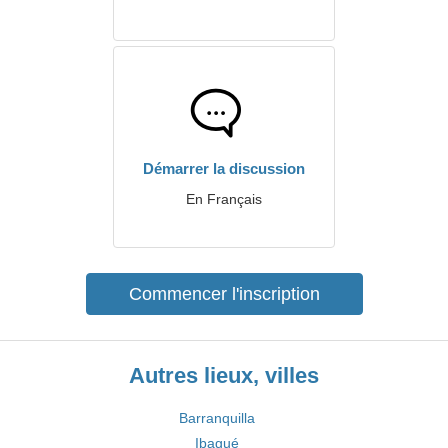
Démarrer la discussion
En Français
Commencer l'inscription
Autres lieux, villes
Barranquilla
Ibagué