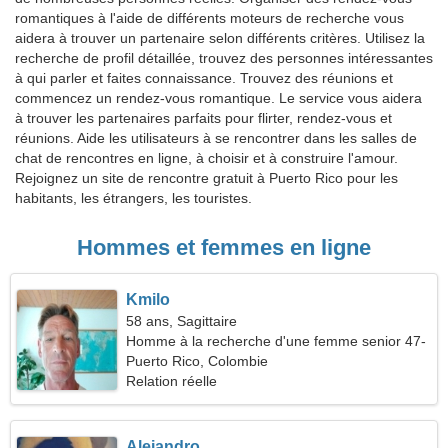
romantiques à l'aide de différents moteurs de recherche vous
aidera à trouver un partenaire selon différents critères. Utilisez la
recherche de profil détaillée, trouvez des personnes intéressantes
à qui parler et faites connaissance. Trouvez des réunions et
commencez un rendez-vous romantique. Le service vous aidera
à trouver les partenaires parfaits pour flirter, rendez-vous et
réunions. Aide les utilisateurs à se rencontrer dans les salles de
chat de rencontres en ligne, à choisir et à construire l'amour.
Rejoignez un site de rencontre gratuit à Puerto Rico pour les
habitants, les étrangers, les touristes.
Hommes et femmes en ligne
Kmilo
58 ans, Sagittaire
Homme à la recherche d'une femme senior 47-
54
Puerto Rico, Colombie
Relation réelle
Alejandro