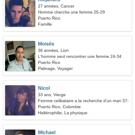
27 années, Cancer
Homme cherche une femme 25-29
Puerto Rico
Famille
Moisés
36 années, Lion
L'homme veut rencontrer une femme 24-34
Puerto Rico
Patinage, Voyager
Nicol
33 ans, Vierge
Femme celibataire a la recherche d'un mari 37-
41
Puerto Rico, Colombie
Haltérophilie, La physique
Michael