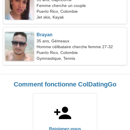
Femme cherche un couple
Puerto Rico, Colombie
Jet skis, Kayak
Brayan
35 ans, Gémeaux
Homme célibataire cherche femme 27-32
Puerto Rico, Colombie
Gymnastique, Tennis
Comment fonctionne ColDatingGo
Rejoignez-nous