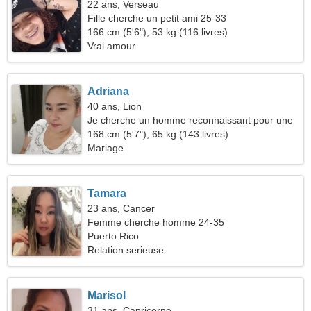
22 ans, Verseau
Fille cherche un petit ami 25-33
166 cm (5'6"), 53 kg (116 livres)
Vrai amour
Adriana
40 ans, Lion
Je cherche un homme reconnaissant pour une
randonnée
168 cm (5'7"), 65 kg (143 livres)
Mariage
Tamara
23 ans, Cancer
Femme cherche homme 24-35
Puerto Rico
Relation serieuse
Marisol
31 ans, Capricorne