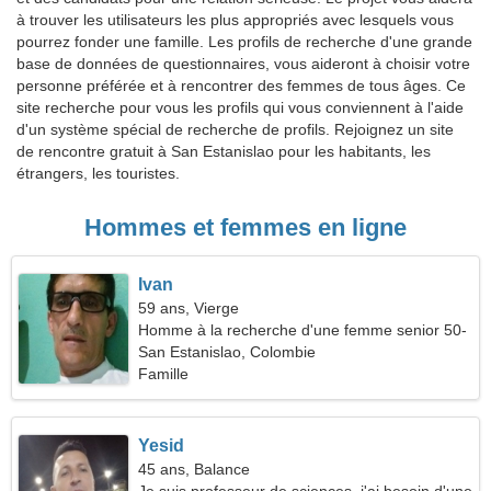
à trouver les utilisateurs les plus appropriés avec lesquels vous
pourrez fonder une famille. Les profils de recherche d'une grande
base de données de questionnaires, vous aideront à choisir votre
personne préférée et à rencontrer des femmes de tous âges. Ce
site recherche pour vous les profils qui vous conviennent à l'aide
d'un système spécial de recherche de profils. Rejoignez un site
de rencontre gratuit à San Estanislao pour les habitants, les
étrangers, les touristes.
Hommes et femmes en ligne
Ivan
59 ans, Vierge
Homme à la recherche d'une femme senior 50-
55
San Estanislao, Colombie
Famille
Yesid
45 ans, Balance