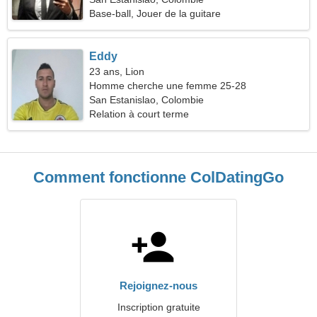
Base-ball, Jouer de la guitare
Eddy
23 ans, Lion
Homme cherche une femme 25-28
San Estanislao, Colombie
Relation à court terme
Comment fonctionne ColDatingGo
Rejoignez-nous
Inscription gratuite