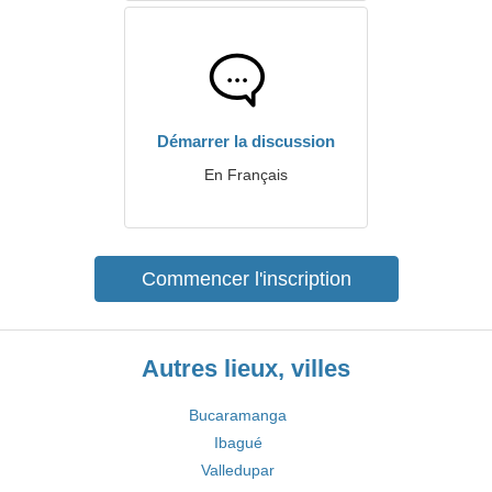
Démarrer la discussion
En Français
Commencer l'inscription
Autres lieux, villes
Bucaramanga
Ibagué
Valledupar