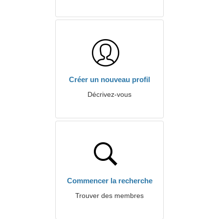
Créer un nouveau profil
Décrivez-vous
Commencer la recherche
Trouver des membres