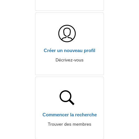
Créer un nouveau profil
Décrivez-vous
Commencer la recherche
Trouver des membres