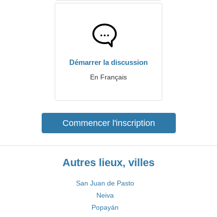
Démarrer la discussion
En Français
Commencer l'inscription
Autres lieux, villes
San Juan de Pasto
Neiva
Popayán