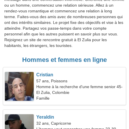
ou un homme, commencez une relation sérieuse. Allez à un
rendez-vous romantique et commencez une relation à long
terme. Faites-vous des amis avec de nombreuses personnes qui
ont des intérêts similaires. Le projet fixe des objectifs et vise à les
atteindre. Partagez vos passe-temps dans votre compte
personnel afin que les autres puissent en savoir plus sur vous.
Rejoignez un site de rencontre gratuit à El Zulia pour les
habitants, les étrangers, les touristes.
Hommes et femmes en ligne
Cristian
57 ans, Poissons
Homme à la recherche d'une femme senior 45-
52
El Zulia, Colombie
Famille
Yeraldin
32 ans, Capricorne