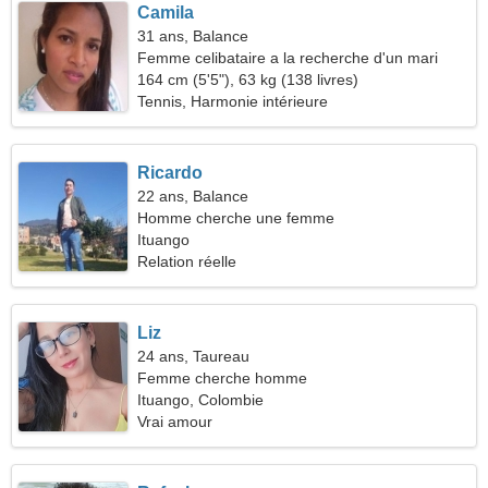
Camila
31 ans, Balance
Femme celibataire a la recherche d'un mari
164 cm (5'5"), 63 kg (138 livres)
Tennis, Harmonie intérieure
Ricardo
22 ans, Balance
Homme cherche une femme
Ituango
Relation réelle
Liz
24 ans, Taureau
Femme cherche homme
Ituango, Colombie
Vrai amour