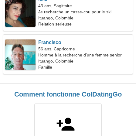
43 ans, Sagittaire
Je recherche un casse-cou pour le ski
Ituango, Colombie
Relation serieuse
Francisco
56 ans, Capricorne
Homme à la recherche d'une femme senior
Ituango, Colombie
Famille
Comment fonctionne ColDatingGo