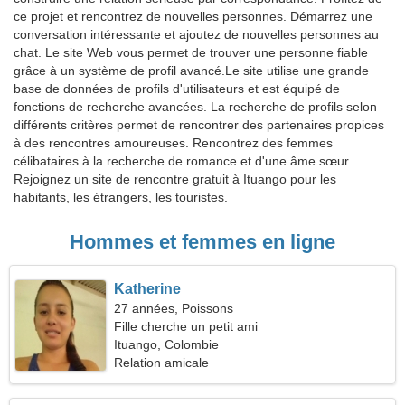
ce projet et rencontrez de nouvelles personnes. Démarrez une
conversation intéressante et ajoutez de nouvelles personnes au
chat. Le site Web vous permet de trouver une personne fiable
grâce à un système de profil avancé.Le site utilise une grande
base de données de profils d'utilisateurs et est équipé de
fonctions de recherche avancées. La recherche de profils selon
différents critères permet de rencontrer des partenaires propices
à des rencontres amoureuses. Rencontrez des femmes
célibataires à la recherche de romance et d'une âme sœur.
Rejoignez un site de rencontre gratuit à Ituango pour les
habitants, les étrangers, les touristes.
Hommes et femmes en ligne
Katherine
27 années, Poissons
Fille cherche un petit ami
Ituango, Colombie
Relation amicale