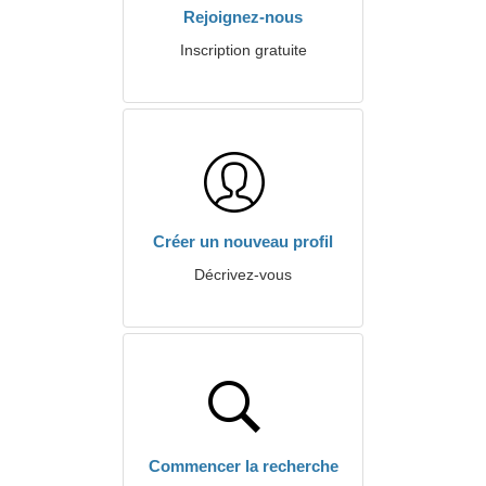
Rejoignez-nous
Inscription gratuite
Créer un nouveau profil
Décrivez-vous
Commencer la recherche