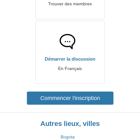
Trouver des membres
Démarrer la discussion
En Français
Commencer l'inscription
Autres lieux, villes
Bogota