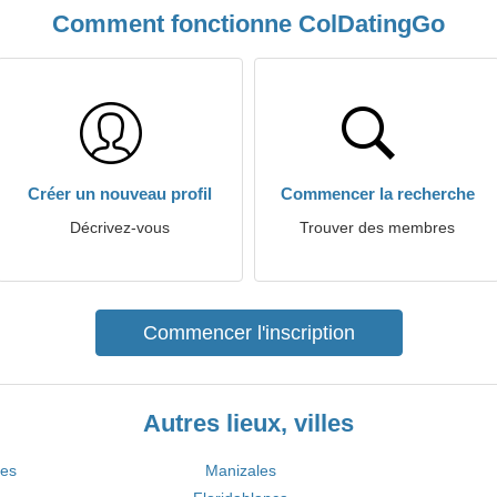
Comment fonctionne ColDatingGo
Créer un nouveau profil
Commencer la recherche
Décrivez-vous
Trouver des membres
Commencer l'inscription
Autres lieux, villes
des
Manizales