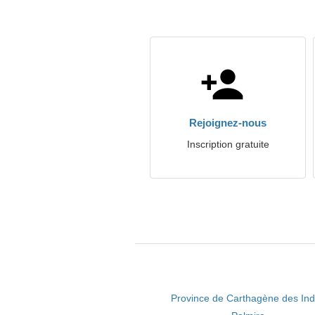
Rejoignez-nous
Inscription gratuite
Province de Carthagène des In