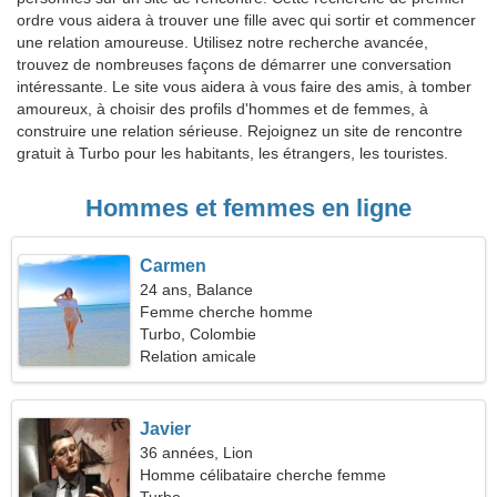
ordre vous aidera à trouver une fille avec qui sortir et commencer
une relation amoureuse. Utilisez notre recherche avancée,
trouvez de nombreuses façons de démarrer une conversation
intéressante. Le site vous aidera à vous faire des amis, à tomber
amoureux, à choisir des profils d'hommes et de femmes, à
construire une relation sérieuse. Rejoignez un site de rencontre
gratuit à Turbo pour les habitants, les étrangers, les touristes.
Hommes et femmes en ligne
Carmen
24 ans, Balance
Femme cherche homme
Turbo, Colombie
Relation amicale
Javier
36 années, Lion
Homme célibataire cherche femme