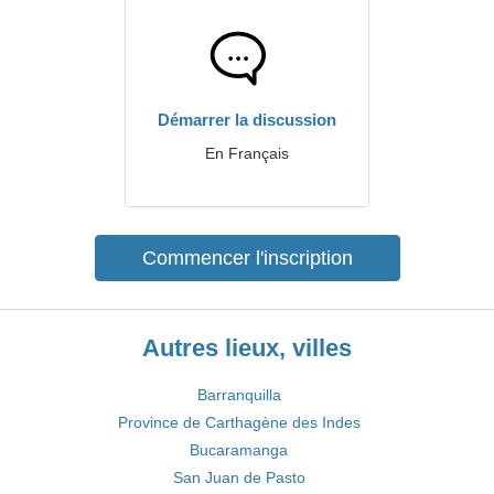
Démarrer la discussion
En Français
Commencer l'inscription
Autres lieux, villes
Barranquilla
Province de Carthagène des Indes
Bucaramanga
San Juan de Pasto