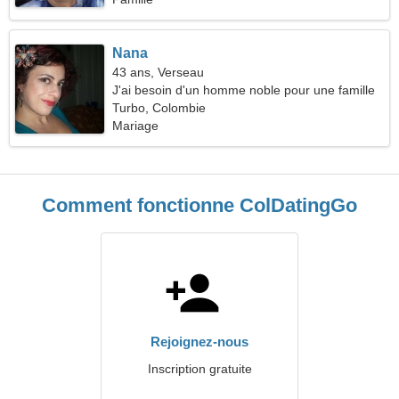
Nana
43 ans, Verseau
J'ai besoin d'un homme noble pour une famille
Turbo, Colombie
Mariage
Comment fonctionne ColDatingGo
Rejoignez-nous
Inscription gratuite