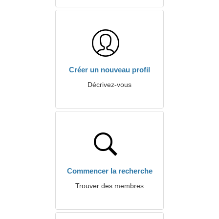
Créer un nouveau profil
Décrivez-vous
Commencer la recherche
Trouver des membres