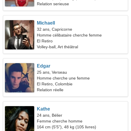
Relation serieuse
Michaell
32 ans, Capricorne
Homme célibataire cherche femme
El Retiro
Volley-ball, Art théâtral
Edgar
25 ans, Verseau
Homme cherche une femme
El Retiro, Colombie
Relation réelle
Kathe
24 ans, Bélier
Femme cherche homme
164 cm (5'5"), 48 kg (105 livres)