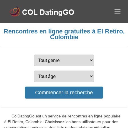
Rencontres en ligne gratuites à El Retiro,
Colombie
ColDatingGo est un service de rencontres en ligne populaire
à El Retiro, Colombie. Choisissez les bons utilisateurs pour des
conversations amicales, des flirts et des relations virtuelles.