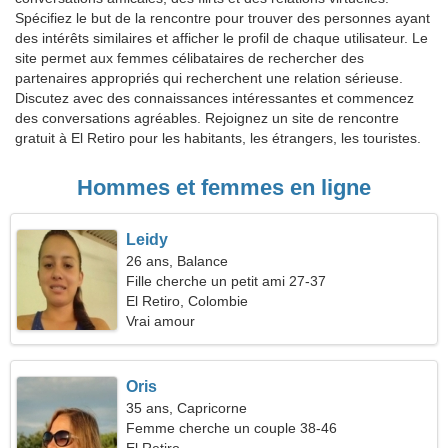
Spécifiez le but de la rencontre pour trouver des personnes ayant
des intérêts similaires et afficher le profil de chaque utilisateur. Le
site permet aux femmes célibataires de rechercher des
partenaires appropriés qui recherchent une relation sérieuse.
Discutez avec des connaissances intéressantes et commencez
des conversations agréables. Rejoignez un site de rencontre
gratuit à El Retiro pour les habitants, les étrangers, les touristes.
Hommes et femmes en ligne
Leidy
26 ans, Balance
Fille cherche un petit ami 27-37
El Retiro, Colombie
Vrai amour
Oris
35 ans, Capricorne
Femme cherche un couple 38-46