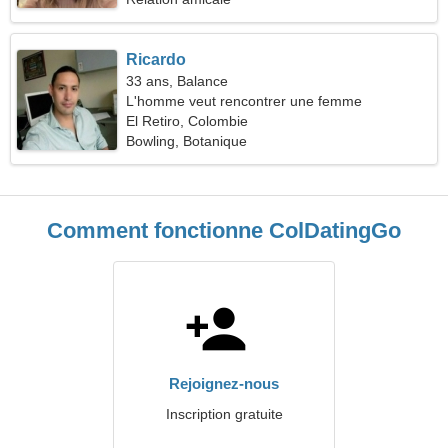
Ricardo
33 ans, Balance
L'homme veut rencontrer une femme
El Retiro, Colombie
Bowling, Botanique
Comment fonctionne ColDatingGo
Rejoignez-nous
Inscription gratuite