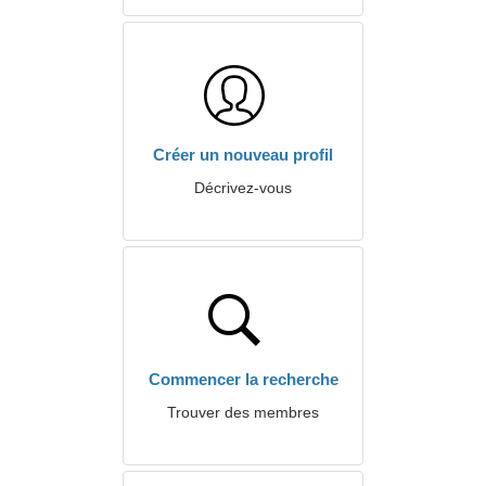
Créer un nouveau profil
Décrivez-vous
Commencer la recherche
Trouver des membres