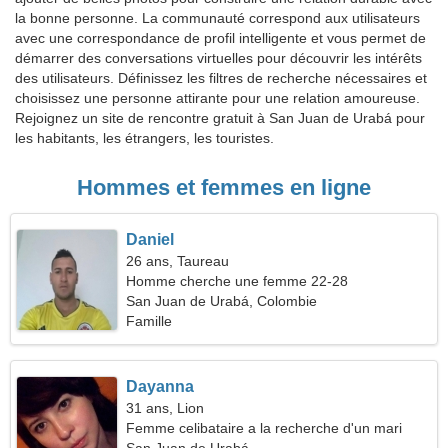
la bonne personne. La communauté correspond aux utilisateurs
avec une correspondance de profil intelligente et vous permet de
démarrer des conversations virtuelles pour découvrir les intérêts
des utilisateurs. Définissez les filtres de recherche nécessaires et
choisissez une personne attirante pour une relation amoureuse.
Rejoignez un site de rencontre gratuit à San Juan de Urabá pour
les habitants, les étrangers, les touristes.
Hommes et femmes en ligne
Daniel
26 ans, Taureau
Homme cherche une femme 22-28
San Juan de Urabá, Colombie
Famille
Dayanna
31 ans, Lion
Femme celibataire a la recherche d'un mari