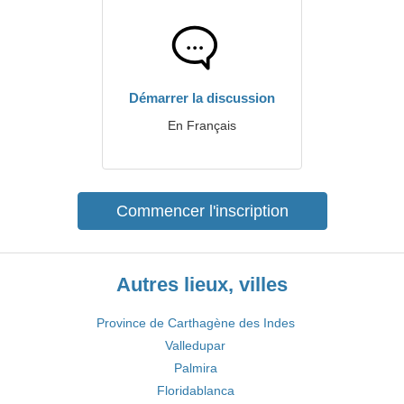
Démarrer la discussion
En Français
Commencer l'inscription
Autres lieux, villes
Province de Carthagène des Indes
Valledupar
Palmira
Floridablanca